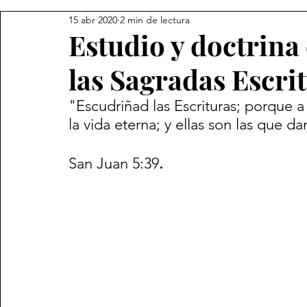
15 abr 2020
2 min de lectura
Estudio y doctrina
las Sagradas Escri
"Escudriñad las Escrituras; porque a
la vida eterna; y ellas son las que d
San Juan 5:39
.