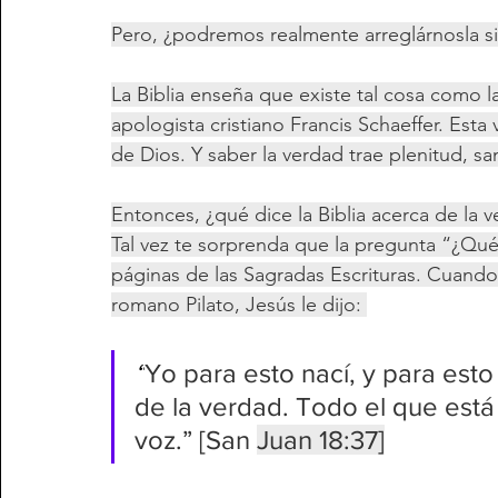
Pero, ¿podremos realmente arreglárnosla si
La Biblia enseña que existe tal cosa como 
apologista cristiano Francis Schaeffer. Esta
de Dios. Y saber la verdad trae plenitud, san
Entonces, ¿qué dice la Biblia acerca de la 
Tal vez te sorprenda que la pregunta “¿Qué
páginas de las Sagradas Escrituras. Cuando
romano Pilato, Jesús le dijo: 
“
Yo para esto nací, y para esto
de la verdad. Todo el que está
voz.” [San 
Juan 18:37]