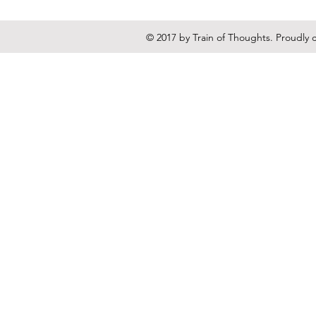
© 2017 by Train of Thoughts. Proudly 