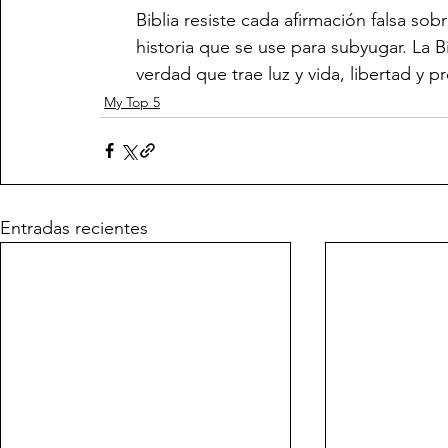
Biblia resiste cada afirmación falsa sob
historia que se use para subyugar. La B
verdad que trae luz y vida, libertad y p
My Top 5
Entradas recientes