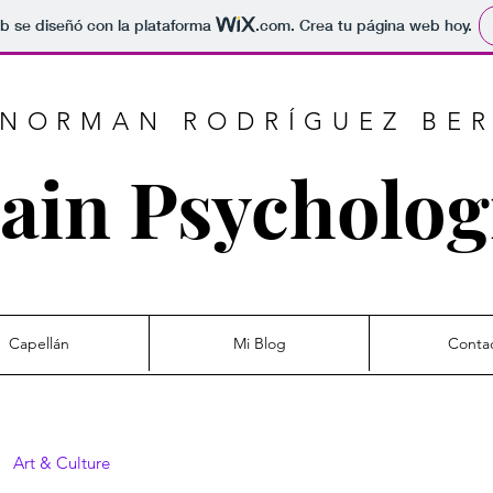
b se diseñó con la plataforma
.com
. Crea tu página web hoy.
 NORMAN RODRÍGUEZ BE
ain Psycholog
Capellán
Mi Blog
Conta
Art & Culture