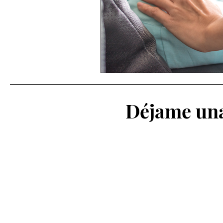
Déjame una 