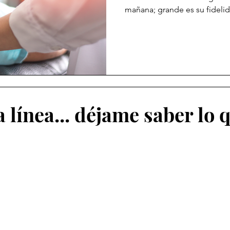
mañana; grande es su fidelid
línea... déjame saber lo 